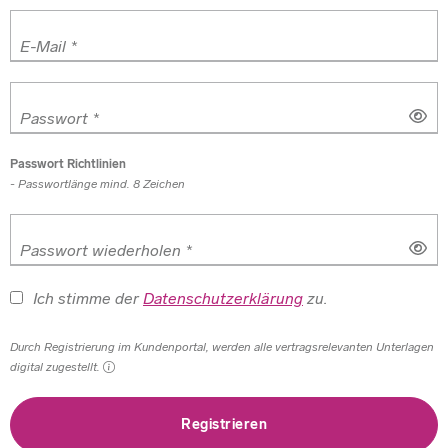
E-Mail *
Passwort *
Passwort Richtlinien
Passwortlänge mind. 8 Zeichen
Passwort wiederholen *
Ich stimme der
Datenschutzerklärung
zu.
Durch Registrierung im Kundenportal, werden alle vertragsrelevanten Unterlagen
digital zugestellt.
Registrieren