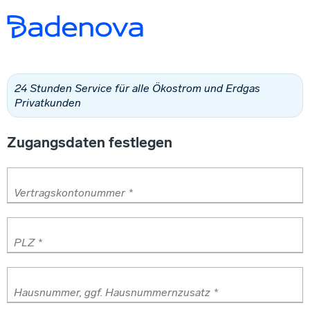
24 Stunden Service für alle Ökostrom und Erdgas
Privatkunden
Zugangsdaten festlegen
Vertragskontonummer *
PLZ *
Hausnummer, ggf. Hausnummernzusatz *